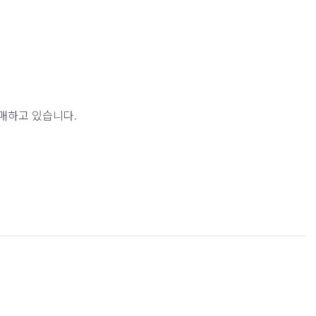
매하고 있습니다.