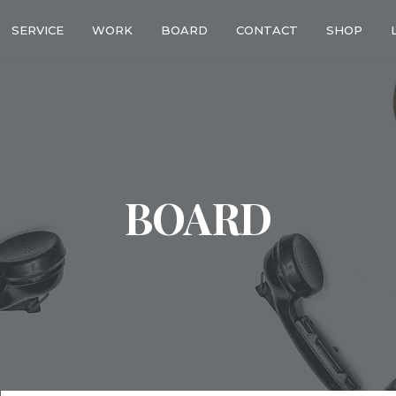
SERVICE
WORK
BOARD
CONTACT
SHOP
BOARD