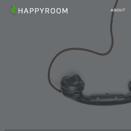
ABOUT